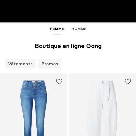
FEMME
HOMME
Boutique en ligne Gang
Vêtements
Promos