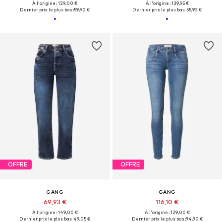
À l'origine : 129,00 €
À l'origine : 139,95 €
Dernier prix le plus bas :
59,90 €
Dernier prix le plus bas :
55,92 €
OFFRE
OFFRE
GANG
GANG
69,93 €
116,10 €
À l'origine : 149,00 €
À l'origine : 129,00 €
Dernier prix le plus bas :
49,05 €
Dernier prix le plus bas :
94,90 €