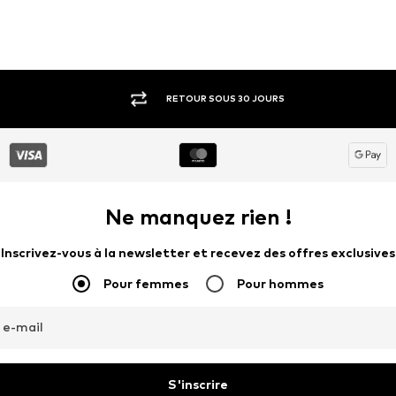
RETOUR SOUS 30 JOURS
Ne manquez rien !
Inscrivez-vous à la newsletter et recevez des offres exclusives
Pour femmes
Pour hommes
 e-mail
S'inscrire