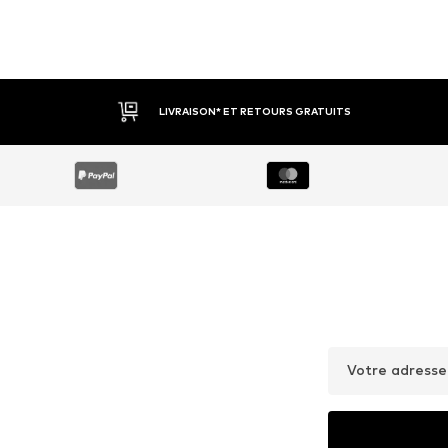
LIVRAISON* ET RETOURS GRATUITS
Votre adresse