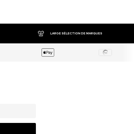
LARGE SÉLECTION DE MARQUES