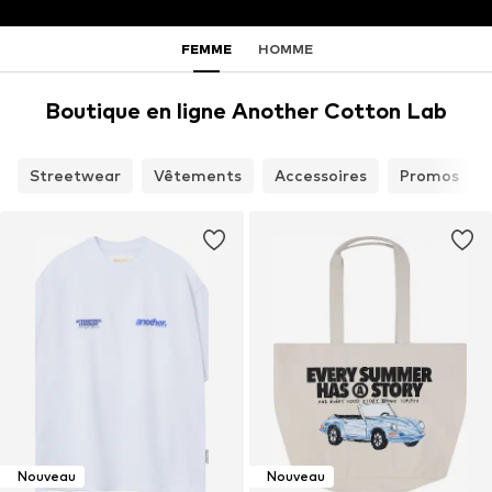
FEMME
HOMME
Boutique en ligne Another Cotton Lab
Streetwear
Vêtements
Accessoires
Promos
Nouveau
Nouveau