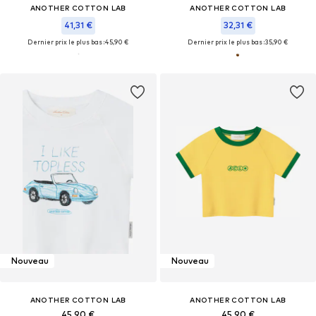
ANOTHER COTTON LAB
ANOTHER COTTON LAB
41,31 €
32,31 €
Dernier prix le plus bas :
45,90 €
Dernier prix le plus bas :
35,90 €
Nouveau
Nouveau
ANOTHER COTTON LAB
ANOTHER COTTON LAB
45,90 €
45,90 €