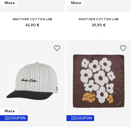
Mixte
Mixte
ANOTHER COTTON LAB
ANOTHER COTTON LAB
45,90 €
39,90 €
Mixte
COUPON
COUPON