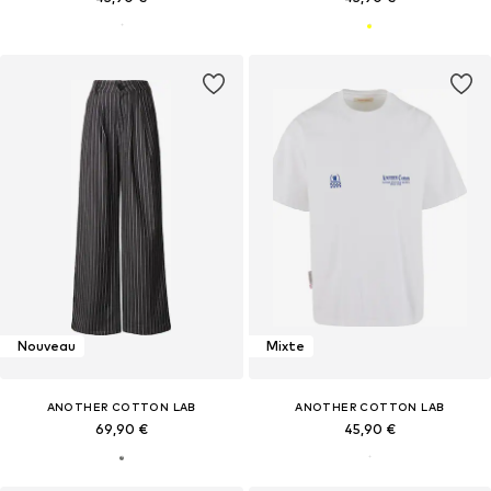
Nouveau
Mixte
ANOTHER COTTON LAB
ANOTHER COTTON LAB
69,90 €
45,90 €