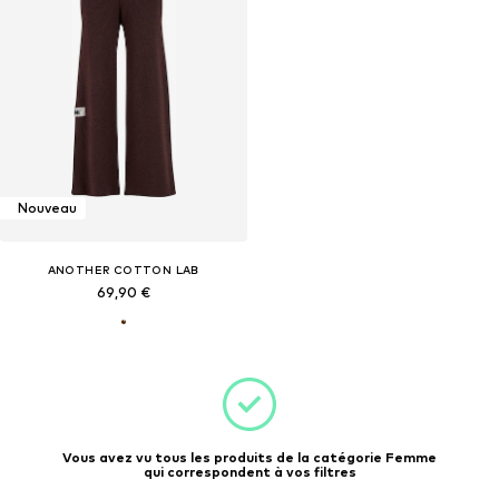
Nouveau
ANOTHER COTTON LAB
69,90 €
Vous avez vu tous les produits de la catégorie Femme
qui correspondent à vos filtres