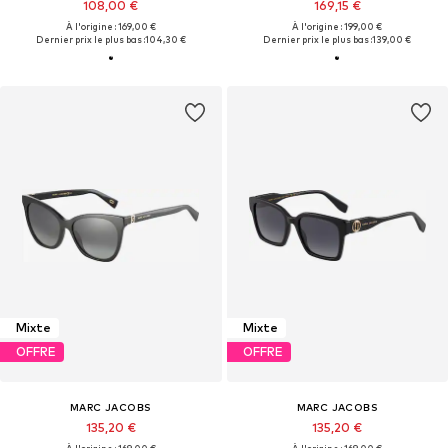
108,00 €
169,15 €
À l'origine : 169,00 €
À l'origine : 199,00 €
Dernier prix le plus bas :
104,30 €
Dernier prix le plus bas :
139,00 €
Mixte
Mixte
OFFRE
OFFRE
MARC JACOBS
MARC JACOBS
135,20 €
135,20 €