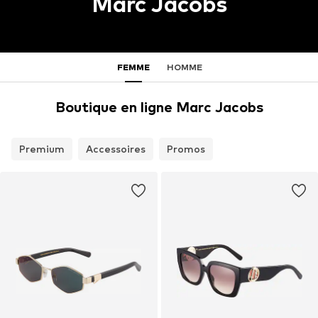
Marc Jacobs
FEMME
HOMME
Boutique en ligne Marc Jacobs
Premium
Accessoires
Promos