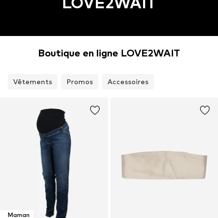
LOVE2WAIT
Boutique en ligne LOVE2WAIT
Vêtements
Promos
Accessoires
Maman