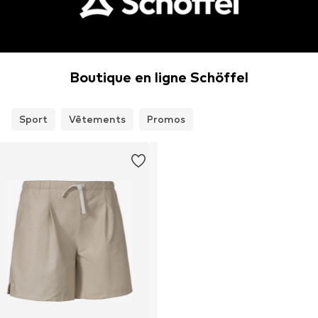
Boutique en ligne Schöffel
Sport
Vêtements
Promos