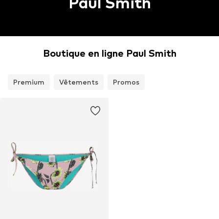
Paul Smith
Boutique en ligne Paul Smith
Premium
Vêtements
Promos