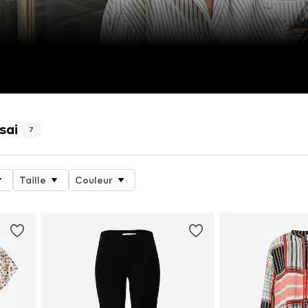
sai
7
Taille
Couleur