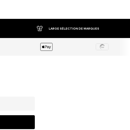
LARGE SÉLECTION DE MARQUES