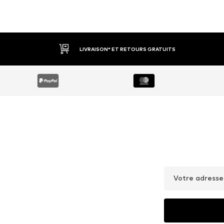
LIVRAISON* ET RETOURS GRATUITS
Votre adresse