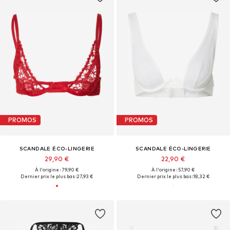
PROMOS
PROMOS
SCANDALE ÉCO-LINGERIE
SCANDALE ÉCO-LINGERIE
29,90 €
22,90 €
À l'origine : 79,90 €
À l'origine : 57,90 €
Dernier prix le plus bas :
27,93 €
Dernier prix le plus bas :
18,32 €