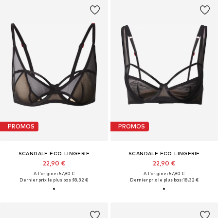
PROMOS
PROMOS
SCANDALE ÉCO-LINGERIE
SCANDALE ÉCO-LINGERIE
22,90 €
22,90 €
À l'origine : 57,90 €
À l'origine : 57,90 €
Dernier prix le plus bas :
18,32 €
Dernier prix le plus bas :
18,32 €