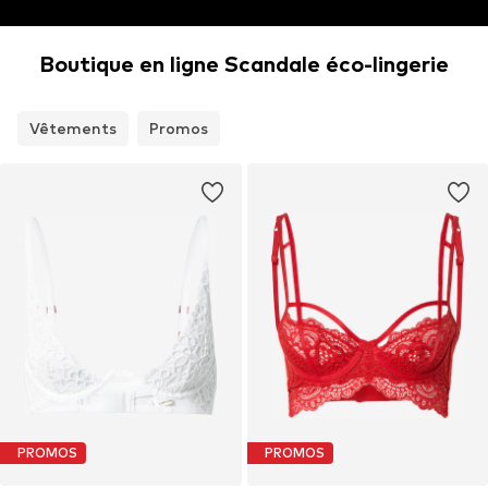
Boutique en ligne Scandale éco-lingerie
Vêtements
Promos
PROMOS
PROMOS