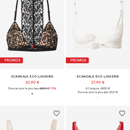
PROMOS
PROMOS
SCANDALE ÉCO-LINGERIE
SCANDALE ÉCO-LINGERIE
20,90 €
27,90 €
Dernier prix le plus bas :
69,90 €
-70%
À l'origine : 69,90 €
Dernier prix le plus bas :
25,11 €