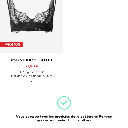
PROMOS
SCANDALE ÉCO-LINGERIE
27,90 €
À l'origine : 69,90 €
Dernier prix le plus bas :
22,32 €
Vous avez vu tous les produits de la catégorie Femme
qui correspondent à vos filtres