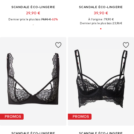
SCANDALE ÉCO-LINGERIE
SCANDALE ÉCO-LINGERIE
29,90 €
39,90 €
Dernier prix le plus bas :
79,90 €
-62%
À l'origine : 79,90 €
Dernier prix le plus bas :
23,96 €
PROMOS
PROMOS
SCANDALE ÉCO-LINGERIE
SCANDALE ÉCO-LINGERIE