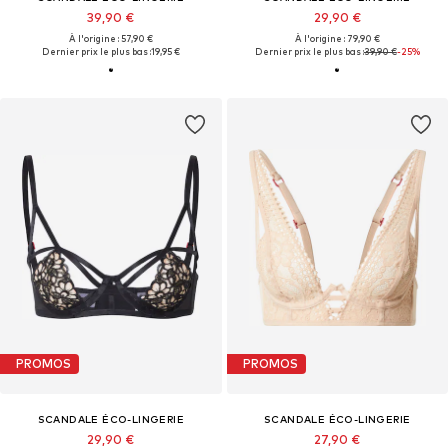
39,90 €
29,90 €
À l'origine : 57,90 €
À l'origine : 79,90 €
Dernier prix le plus bas :
19,95 €
Dernier prix le plus bas :
39,90 €
-25%
PROMOS
PROMOS
SCANDALE ÉCO-LINGERIE
SCANDALE ÉCO-LINGERIE
29,90 €
27,90 €