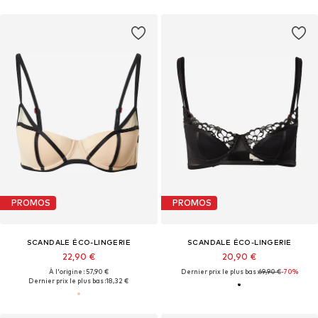
PROMOS
PROMOS
SCANDALE ÉCO-LINGERIE
SCANDALE ÉCO-LINGERIE
22,90 €
20,90 €
À l'origine : 57,90 €
Dernier prix le plus bas :
69,90 €
-70%
Dernier prix le plus bas :
18,32 €