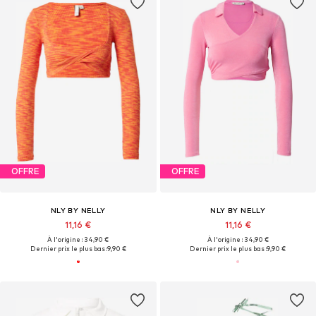
OFFRE
OFFRE
NLY BY NELLY
NLY BY NELLY
11,16 €
11,16 €
À l'origine : 34,90 €
À l'origine : 34,90 €
Dernier prix le plus bas :
9,90 €
Dernier prix le plus bas :
9,90 €