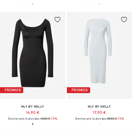
PROMOS
PROMOS
NLY BY NELLY
NLY BY NELLY
14,90 €
17,90 €
Dernier prix le plus bas :
49,90 €
-70%
Dernier prix le plus bas :
59,90 €
-70%