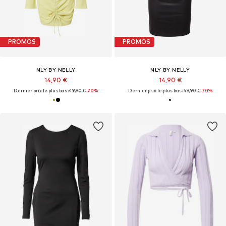
PROMOS
PROMOS
NLY BY NELLY
NLY BY NELLY
14,90 €
14,90 €
Dernier prix le plus bas :
49,90 €
-70%
Dernier prix le plus bas :
49,90 €
-70%