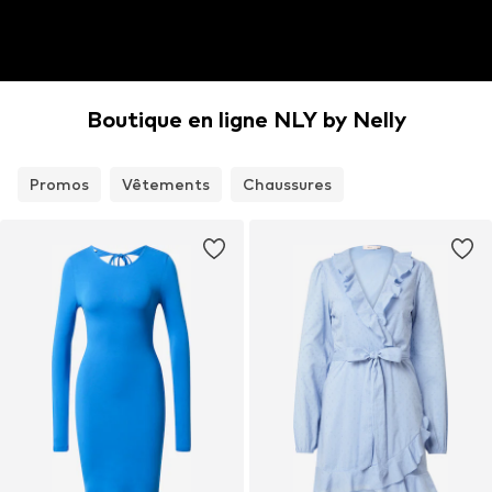
Boutique en ligne NLY by Nelly
Promos
Vêtements
Chaussures