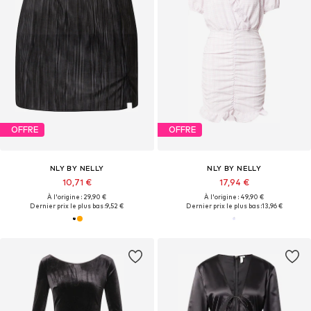
OFFRE
OFFRE
NLY BY NELLY
NLY BY NELLY
10,71 €
17,94 €
À l'origine : 29,90 €
À l'origine : 49,90 €
Dernier prix le plus bas :
9,52 €
Dernier prix le plus bas :
13,96 €