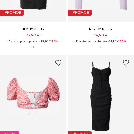
PROMOS
PROMOS
NLY BY NELLY
NLY BY NELLY
17,90 €
14,90 €
Dernier prix le plus bas :
59,90 €
-70%
Dernier prix le plus bas :
49,90 €
-70%