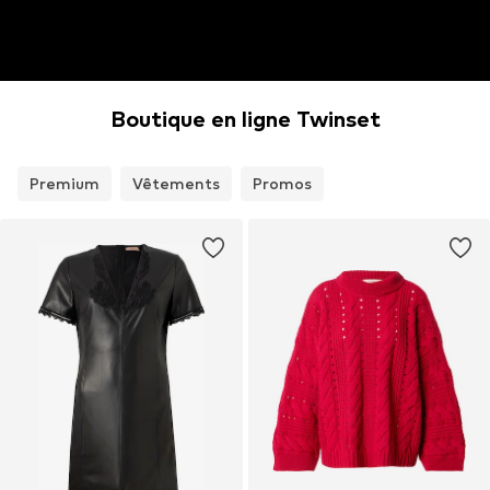
Boutique en ligne Twinset
Premium
Vêtements
Promos