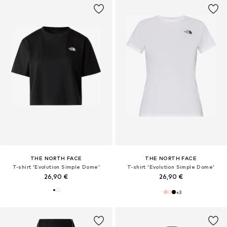
THE NORTH FACE
THE NORTH FACE
T-shirt 'Evolution Simple Dome'
T-shirt 'Evolution Simple Dome'
26,90 €
26,90 €
+
3