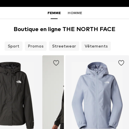
FEMME
HOMME
Boutique en ligne THE NORTH FACE
Sport
Promos
Streetwear
Vêtements