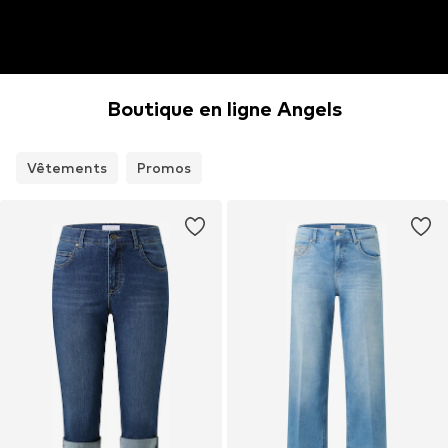
Boutique en ligne Angels
Vêtements
Promos