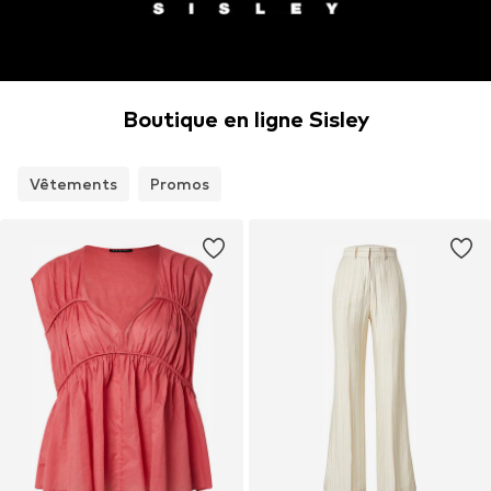
Boutique en ligne Sisley
Vêtements
Promos