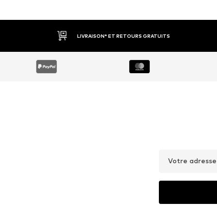
LIVRAISON* ET RETOURS GRATUITS
Votre adresse