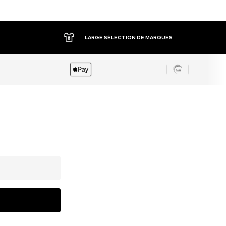
LARGE SÉLECTION DE MARQUES