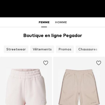
FEMME
HOMME
Boutique en ligne Pegador
Streetwear
Vêtements
Promos
Chaussures