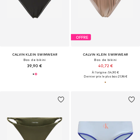
OFFRE
CALVIN KLEIN SWIMWEAR
CALVIN KLEIN SWIMWEAR
Bas de bikini
Bas de bikini
39,90 €
40,72 €
À l'origine : 54,90 €
Dernier prix le plus bas :
21,96 €