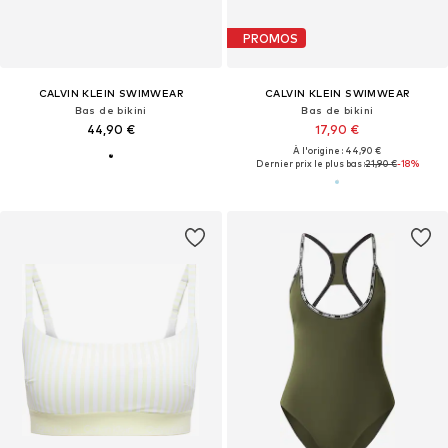
PROMOS
CALVIN KLEIN SWIMWEAR
CALVIN KLEIN SWIMWEAR
Bas de bikini
Bas de bikini
44,90 €
17,90 €
À l'origine : 44,90 €
Dernier prix le plus bas :
21,90 €
-18%