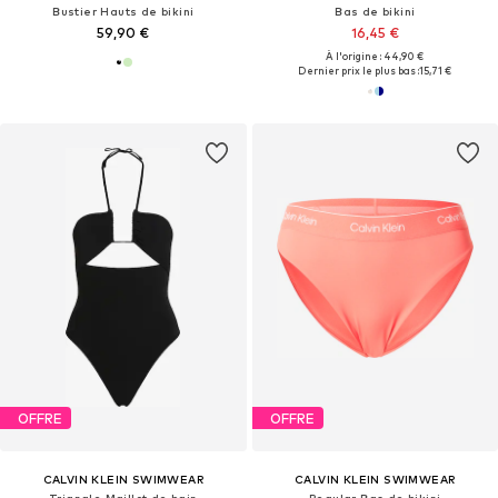
Bustier Hauts de bikini
Bas de bikini
59,90 €
16,45 €
À l'origine : 44,90 €
Dernier prix le plus bas :
15,71 €
OFFRE
OFFRE
CALVIN KLEIN SWIMWEAR
CALVIN KLEIN SWIMWEAR