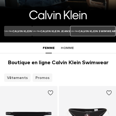
CALVIN KLEIN
CALVIN KLEIN JEANS
CALVIN KLEIN SWIMWEAR
FEMME
HOMME
Boutique en ligne Calvin Klein Swimwear
Vêtements
Promos