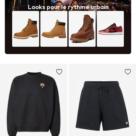
Looks pour le rythme urbain