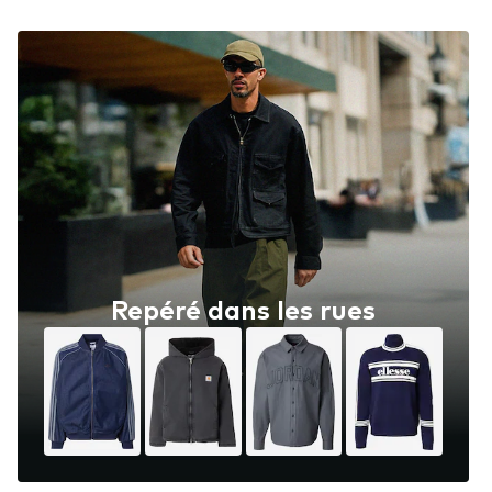
Repéré dans les rues