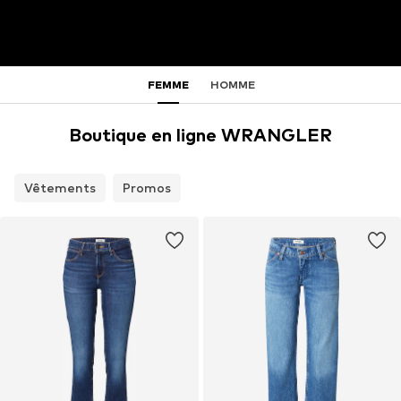
FEMME
HOMME
Boutique en ligne WRANGLER
Vêtements
Promos