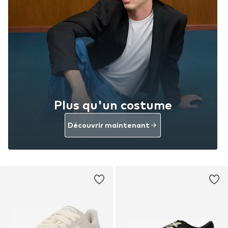
Plus qu'un costume
Découvrir maintenant