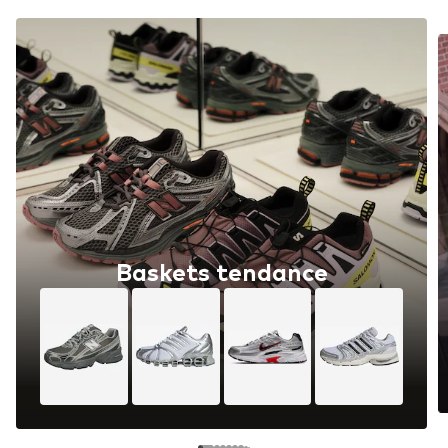
Baskets tendance