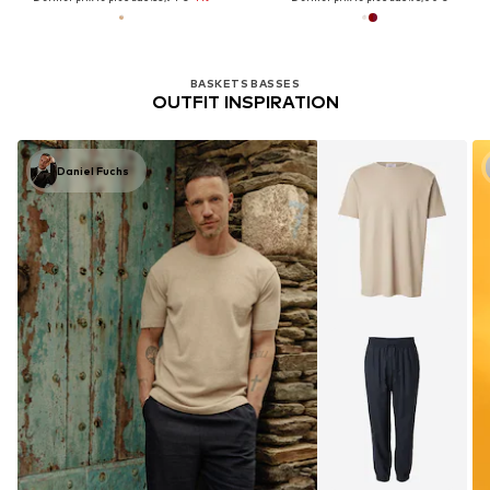
BASKETS BASSES
OUTFIT INSPIRATION
Daniel Fuchs