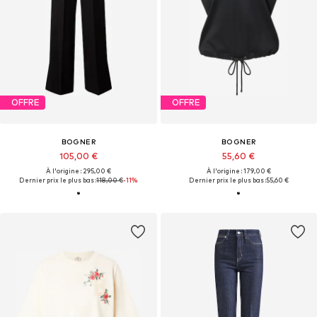
OFFRE
OFFRE
BOGNER
BOGNER
105,00 €
55,60 €
À l'origine : 295,00 €
À l'origine : 179,00 €
Dernier prix le plus bas :
118,00 €
-11%
Dernier prix le plus bas :
55,60 €