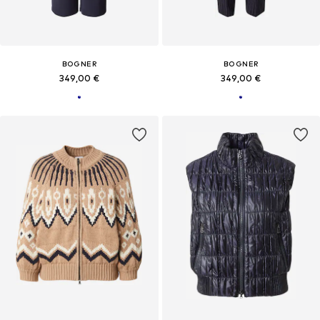
BOGNER
BOGNER
349,00 €
349,00 €