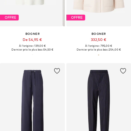
OFFRE
OFFRE
BOGNER
BOGNER
De 54,95 €
332,50 €
À l'origine : 139,00 €
À l'origine : 795,00 €
Dernier prix le plus bas :
54,50 €
Dernier prix le plus bas :
254,00 €