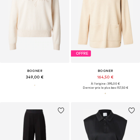
OFFRE
BOGNER
BOGNER
349,00 €
164,50 €
À l'origine : 395,00 €
Dernier prix le plus bas :
157,50 €