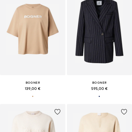
BOGNER
BOGNER
139,00 €
595,00 €