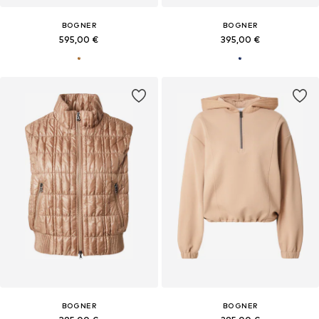
BOGNER
BOGNER
595,00 €
395,00 €
BOGNER
BOGNER