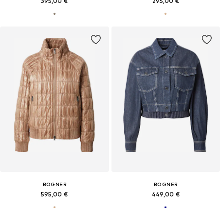
395,00 €
295,00 €
BOGNER
BOGNER
595,00 €
449,00 €