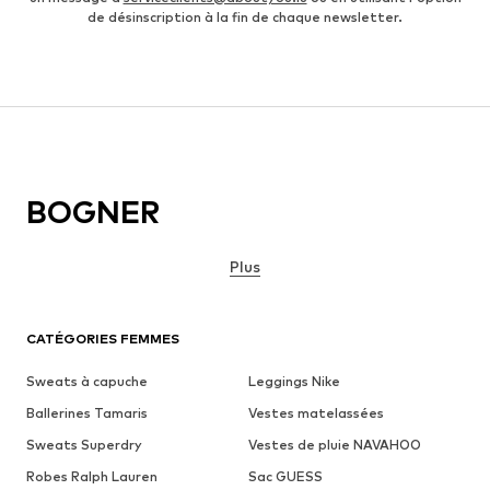
de désinscription à la fin de chaque newsletter.
BOGNER
Plus
CATÉGORIES FEMMES
Sweats à capuche
Leggings Nike
Ballerines Tamaris
Vestes matelassées
Sweats Superdry
Vestes de pluie NAVAHOO
Robes Ralph Lauren
Sac GUESS