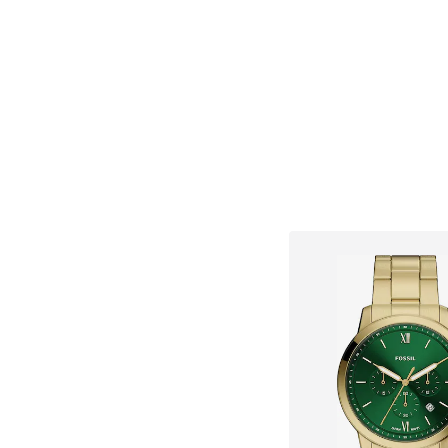
Ajouter au pa