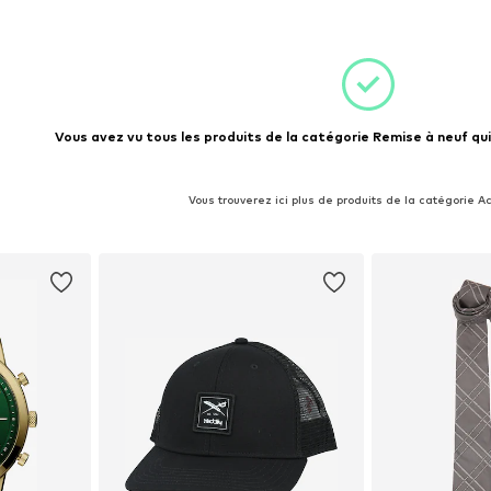
nier
Vous avez vu tous les produits de la catégorie Remise à neuf qui
Vous trouverez ici plus de produits de la catégorie A