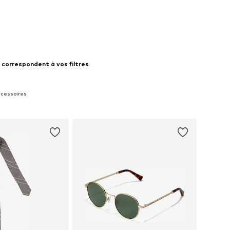
 correspondent à vos filtres
ccessoires