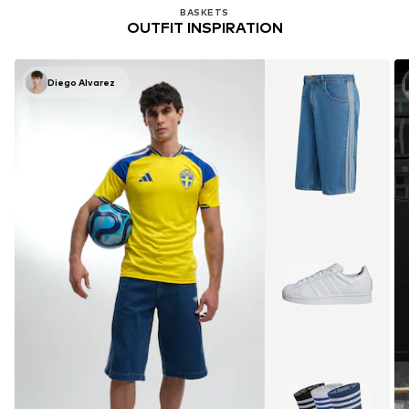
BASKETS
OUTFIT INSPIRATION
Diego Alvarez