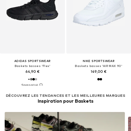
ADIDAS SPORTSWEAR
NIKE SPORTSWEAR
Baskets basses 'Flex'
Baskets basses 'AIR MAX 90'
64,90 €
149,00 €
DÉCOUVREZ LES TENDANCES ET LES MEILLEURES MARQUES
Inspiration pour Baskets