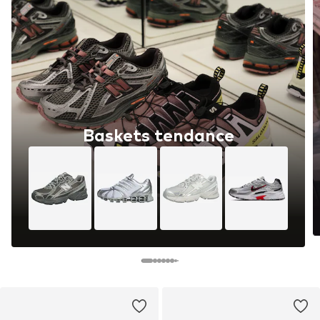
Baskets tendance