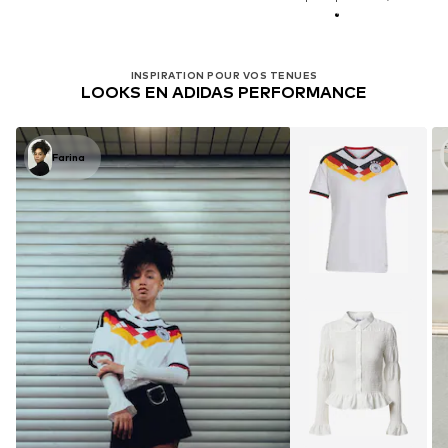
INSPIRATION POUR VOS TENUES
LOOKS EN ADIDAS PERFORMANCE
Farina