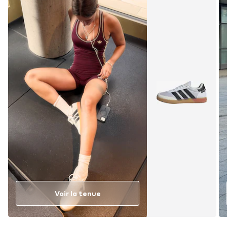
Voir la tenue