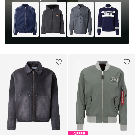
OFFRE