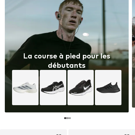
La course à pied pour les
débutants