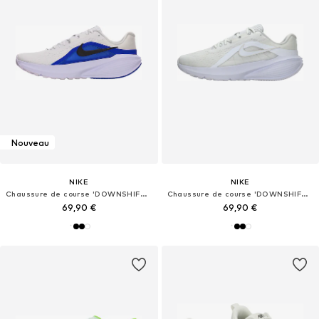
Nouveau
NIKE
NIKE
Chaussure de course 'DOWNSHIFTER 14'
Chaussure de course 'DOWNSHIFTER 14'
69,90 €
69,90 €