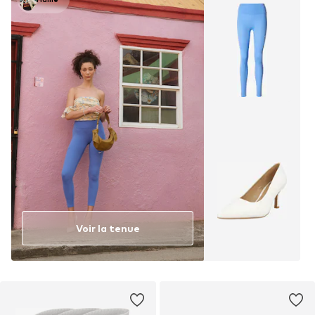
Voir la tenue