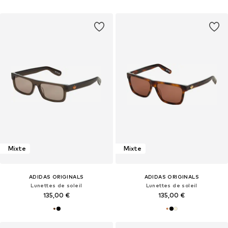
Mixte
Mixte
ADIDAS ORIGINALS
ADIDAS ORIGINALS
Lunettes de soleil
Lunettes de soleil
135,00 €
135,00 €