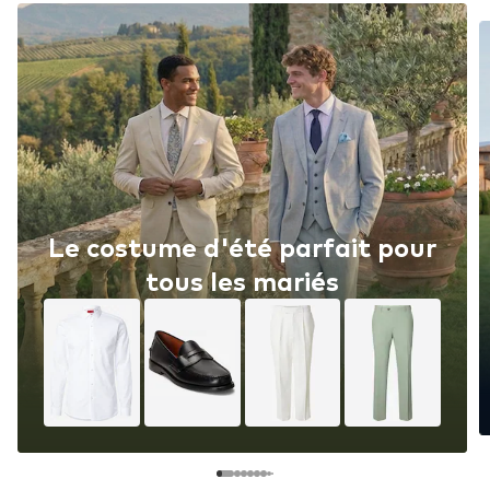
Le costume d'été parfait pour
tous les mariés