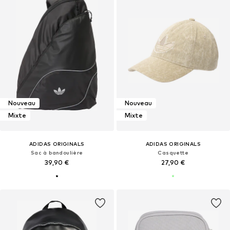
Nouveau
Nouveau
Mixte
Mixte
ADIDAS ORIGINALS
ADIDAS ORIGINALS
Sac à bandoulière
Casquette
39,90 €
27,90 €