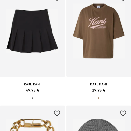
KARL KANI
KARL KANI
49,95 €
29,95 €