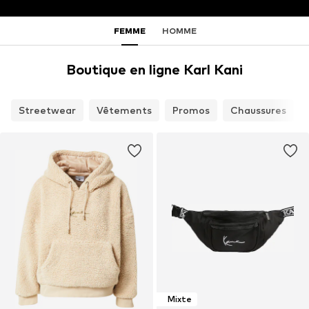
FEMME
HOMME
Boutique en ligne Karl Kani
Streetwear
Vêtements
Promos
Chaussures
Mixte