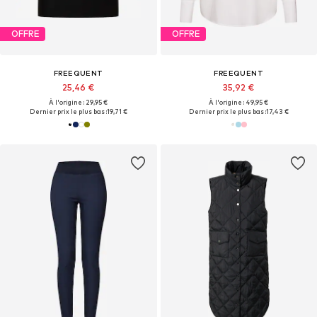
OFFRE
OFFRE
FREEQUENT
FREEQUENT
25,46 €
35,92 €
À l'origine : 29,95 €
À l'origine : 49,95 €
Dernier prix le plus bas :
19,71 €
Dernier prix le plus bas :
17,43 €