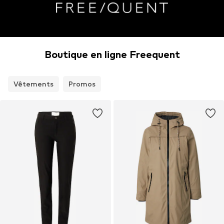
Boutique en ligne Freequent
Vêtements
Promos