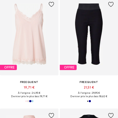
OFFRE
OFFRE
FREEQUENT
FREEQUENT
19,71 €
21,51 €
À l'origine : 24,95 €
À l'origine : 29,95 €
Dernier prix le plus bas :
19,71 €
Dernier prix le plus bas :
18,62 €