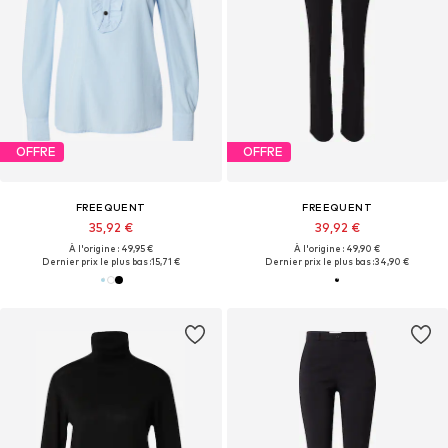
OFFRE
OFFRE
FREEQUENT
FREEQUENT
35,92 €
39,92 €
À l'origine : 49,95 €
À l'origine : 49,90 €
Dernier prix le plus bas :
15,71 €
Dernier prix le plus bas :
34,90 €