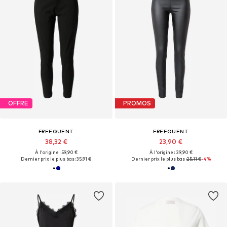
OFFRE
PROMOS
FREEQUENT
FREEQUENT
38,32 €
23,90 €
À l'origine : 59,90 €
À l'origine : 39,90 €
Dernier prix le plus bas :
35,91 €
Dernier prix le plus bas :
25,11 €
-4%