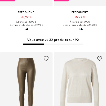
FREEQUENT
FREEQUENT
33,92 €
25,94 €
À l'origine : 39,90 €
À l'origine : 49,95 €
Dernier prix le plus bas :
27,90 €
Dernier prix le plus bas :
24,90 €
Vous avez vu 32 produits sur 92