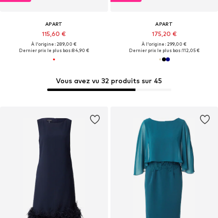
APART
APART
115,60 €
175,20 €
À l'origine : 289,00 €
À l'origine : 299,00 €
Dernier prix le plus bas :
84,90 €
Dernier prix le plus bas :
112,05 €
Vous avez vu 32 produits sur 45