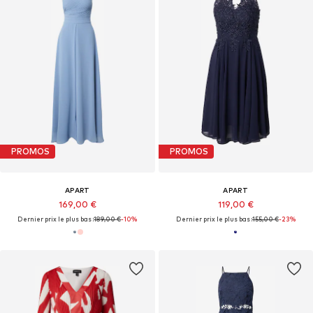
PROMOS
PROMOS
APART
APART
169,00 €
119,00 €
Dernier prix le plus bas :
189,00 €
-10%
Dernier prix le plus bas :
155,00 €
-23%