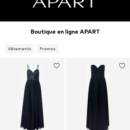
Boutique en ligne APART
Vêtements
Promos