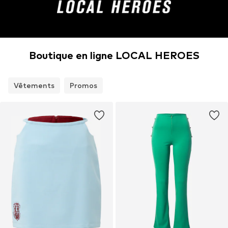
Boutique en ligne LOCAL HEROES
Vêtements
Promos