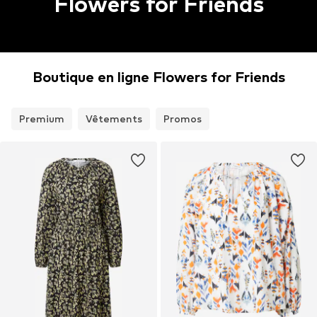
Flowers for Friends
Boutique en ligne Flowers for Friends
Premium
Vêtements
Promos