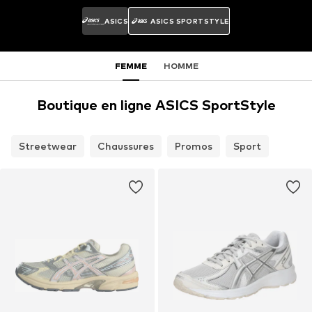
ASICS
ASICS SPORTSTYLE
FEMME
HOMME
Boutique en ligne ASICS SportStyle
Streetwear
Chaussures
Promos
Sport