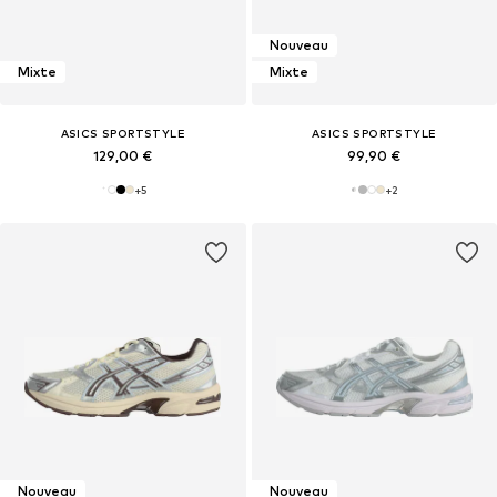
Nouveau
Mixte
Mixte
ASICS SPORTSTYLE
ASICS SPORTSTYLE
129,00 €
99,90 €
+
5
+
2
Nouveau
Nouveau