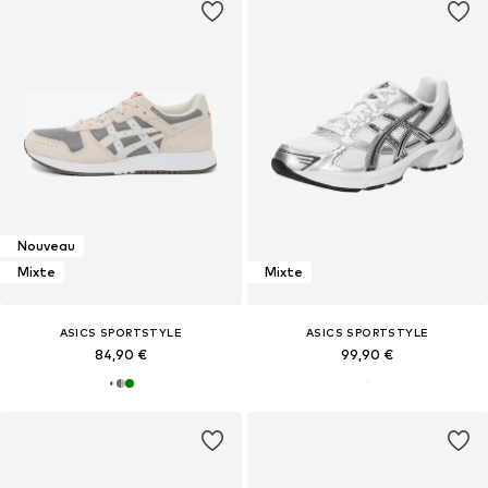
Nouveau
Mixte
Mixte
ASICS SPORTSTYLE
ASICS SPORTSTYLE
84,90 €
99,90 €