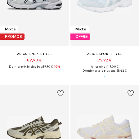
Mixte
Mixte
PROMOS
OFFRE
ASICS SPORTSTYLE
ASICS SPORTSTYLE
89,90 €
75,92 €
Dernier prix le plus bas :
99,90 €
-10%
À l'origine : 119,00 €
Dernier prix le plus bas :
59,42 €