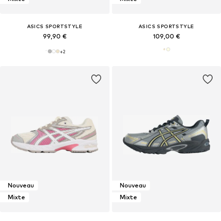
ASICS SPORTSTYLE
ASICS SPORTSTYLE
99,90 €
109,00 €
+
2
Nouveau
Nouveau
Mixte
Mixte