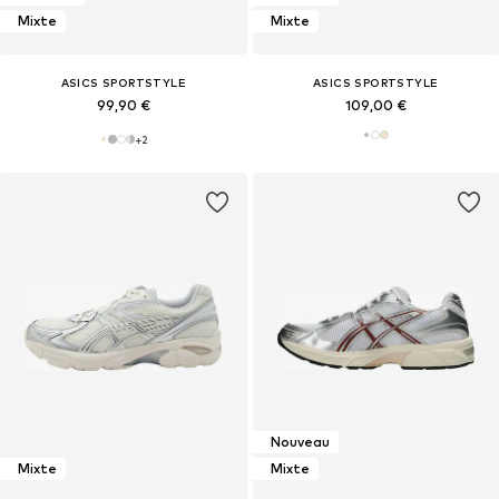
Mixte
Mixte
ASICS SPORTSTYLE
ASICS SPORTSTYLE
99,90 €
109,00 €
+
2
Nouveau
Mixte
Mixte