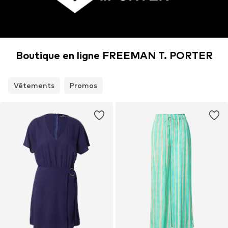
Boutique en ligne FREEMAN T. PORTER
Vêtements
Promos