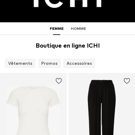
FEMME
HOMME
Boutique en ligne ICHI
Vêtements
Promos
Accessoires