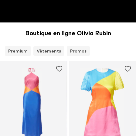
Boutique en ligne Olivia Rubin
Premium
Vêtements
Promos