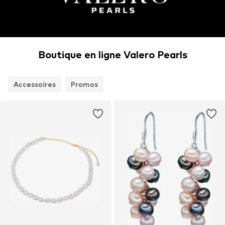
Boutique en ligne Valero Pearls
Accessoires
Promos