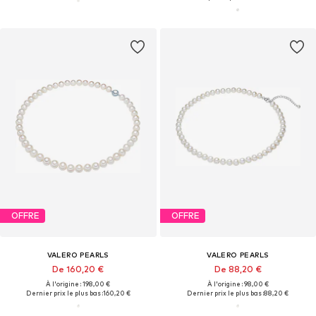
OFFRE
OFFRE
VALERO PEARLS
VALERO PEARLS
De 160,20 €
De 88,20 €
À l'origine : 198,00 €
À l'origine : 98,00 €
Dernier prix le plus bas :
160,20 €
Dernier prix le plus bas :
88,20 €