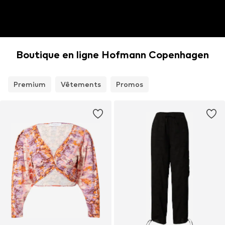
Boutique en ligne Hofmann Copenhagen
Premium
Vêtements
Promos