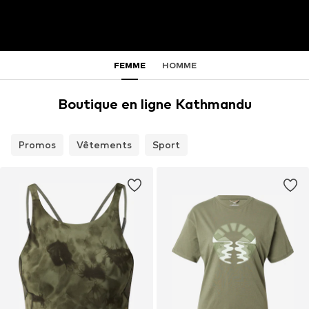
FEMME
HOMME
Boutique en ligne Kathmandu
Promos
Vêtements
Sport