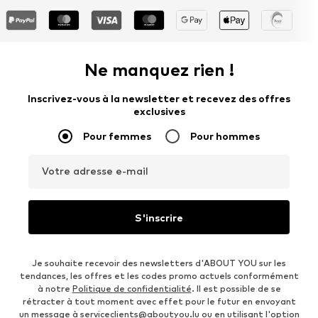
Ne manquez rien !
Inscrivez-vous à la newsletter et recevez des offres
exclusives
Pour femmes
Pour hommes
Votre adresse e-mail
S'inscrire
Je souhaite recevoir des newsletters d'ABOUT YOU sur les
tendances, les offres et les codes promo actuels conformément
à notre
Politique de confidentialité
. Il est possible de se
rétracter à tout moment avec effet pour le futur en envoyant
un message à
serviceclients@aboutyou.lu
ou en utilisant l'option