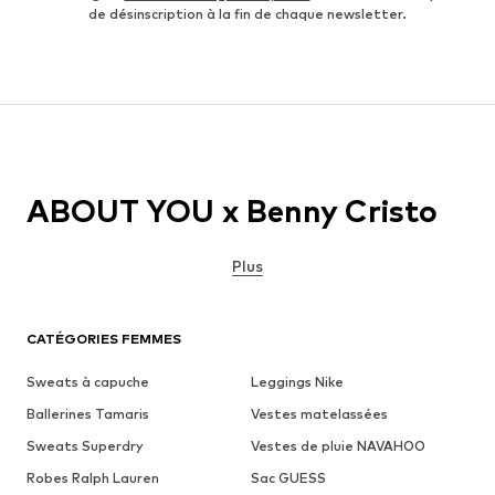
de désinscription à la fin de chaque newsletter.
ABOUT YOU x Benny Cristo
Plus
CATÉGORIES FEMMES
Sweats à capuche
Leggings Nike
Ballerines Tamaris
Vestes matelassées
Sweats Superdry
Vestes de pluie NAVAHOO
Robes Ralph Lauren
Sac GUESS