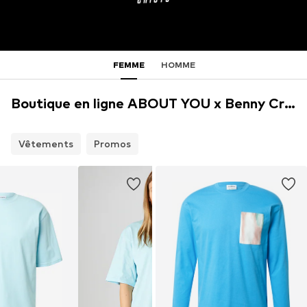
FEMME
HOMME
Boutique en ligne ABOUT YOU x Benny Cristo
Vêtements
Promos