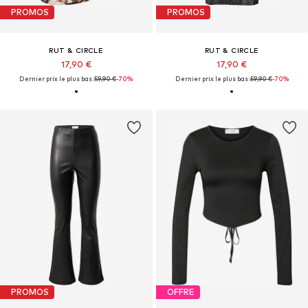
PROMOS
PROMOS
RUT & CIRCLE
RUT & CIRCLE
17,90 €
17,90 €
Dernier prix le plus bas :
59,90 €
-70%
Dernier prix le plus bas :
59,90 €
-70%
PROMOS
OFFRE