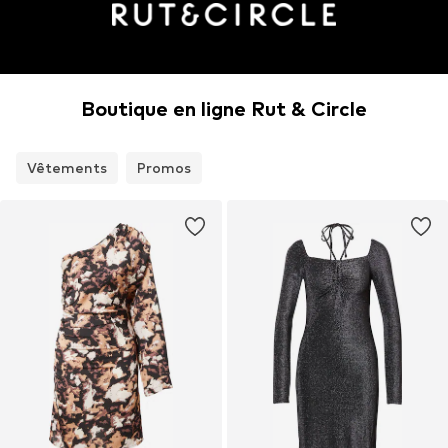
Boutique en ligne Rut & Circle
Vêtements
Promos