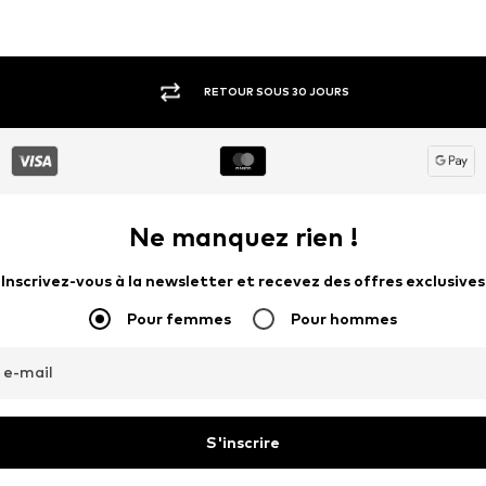
RETOUR SOUS 30 JOURS
Ne manquez rien !
Inscrivez-vous à la newsletter et recevez des offres exclusives
Pour femmes
Pour hommes
 e-mail
S'inscrire