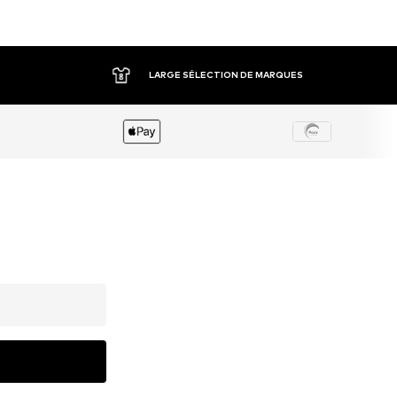
LARGE SÉLECTION DE MARQUES