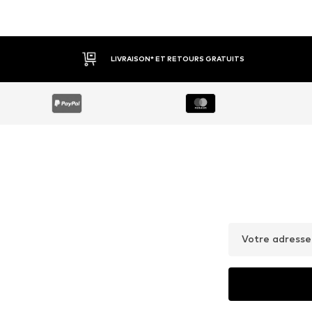
LIVRAISON* ET RETOURS GRATUITS
Votre adresse