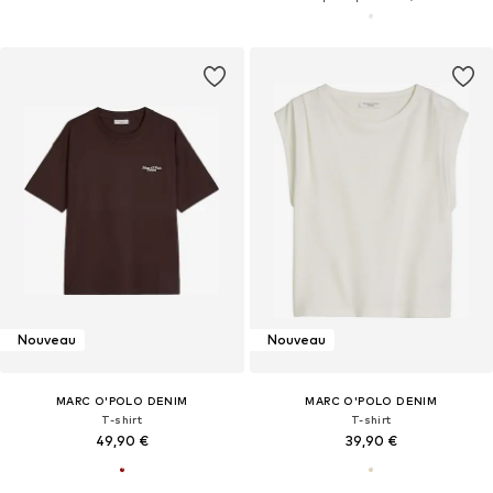
Nouveau
Nouveau
MARC O'POLO DENIM
MARC O'POLO DENIM
T-shirt
T-shirt
49,90 €
39,90 €