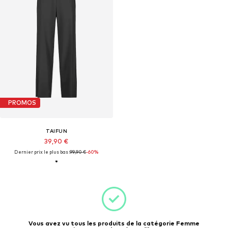
PROMOS
TAIFUN
39,90 €
Dernier prix le plus bas :
99,90 €
-60%
Vous avez vu tous les produits de la catégorie Femme