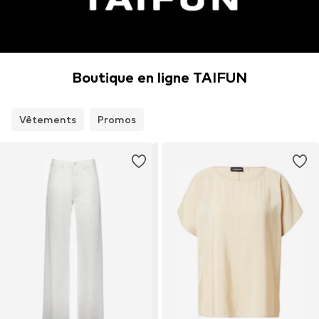
Boutique en ligne TAIFUN
Vêtements
Promos