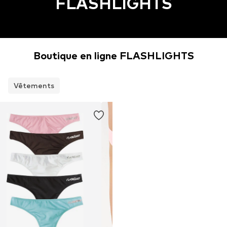
FLASHLIGHTS
Boutique en ligne FLASHLIGHTS
Vêtements