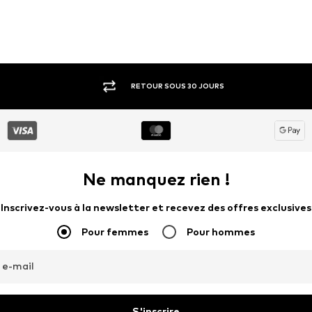
RETOUR SOUS 30 JOURS
Ne manquez rien !
Inscrivez-vous à la newsletter et recevez des offres exclusives
Pour femmes
Pour hommes
 e-mail
S'inscrire