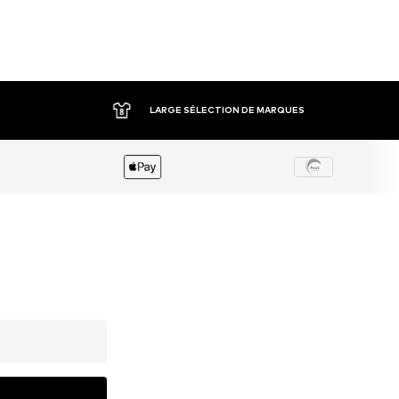
LARGE SÉLECTION DE MARQUES