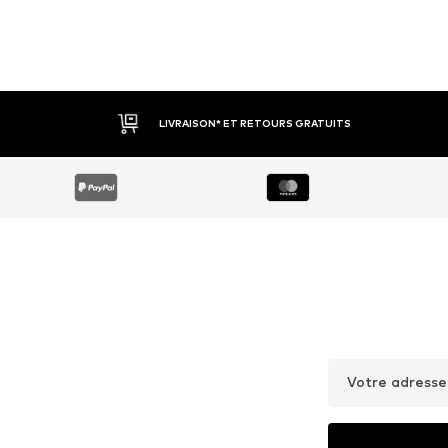
LIVRAISON* ET RETOURS GRATUITS
Votre adresse