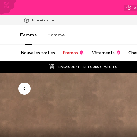
0
Aide et contact
Femme
Homme
Nouvelles sorties
Promos
Vêtements
Cha
LIVRAISON* ET RETOURS GRATUITS