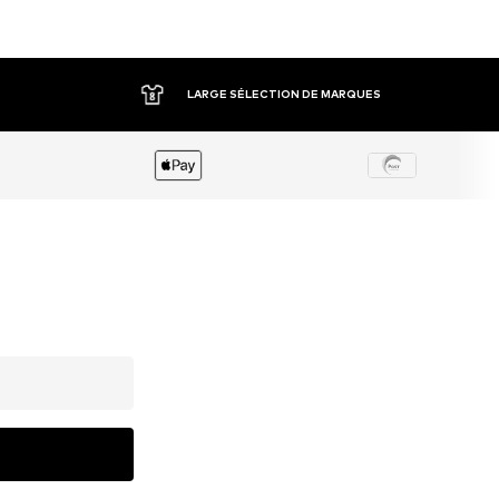
LARGE SÉLECTION DE MARQUES