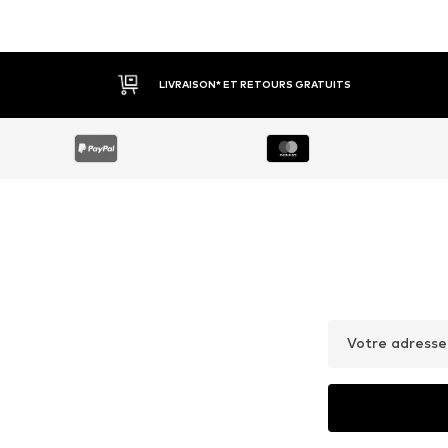
LIVRAISON* ET RETOURS GRATUITS
Votre adresse