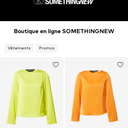
Boutique en ligne SOMETHINGNEW
Vêtements
Promos