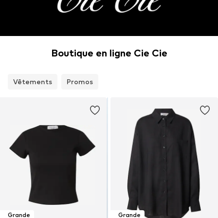
Boutique en ligne Cie Cie
Vêtements
Promos
Grande
Grande